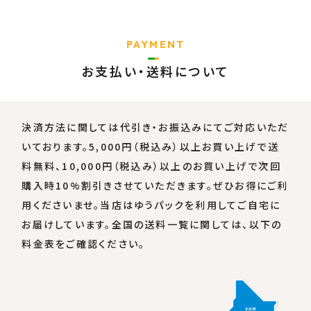
PAYMENT
お支払い・送料について
決済方法に関しては代引き・お振込みにてご対応いただ
いております。5,000円（税込み）以上お買い上げで送
料無料、10,000円（税込み）以上のお買い上げで次回
購入時10%割引きさせていただきます。ぜひお得にご利
用くださいませ。当店はゆうパックを利用してご自宅に
お届けしています。全国の送料一覧に関しては、以下の
料金表をご確認ください。