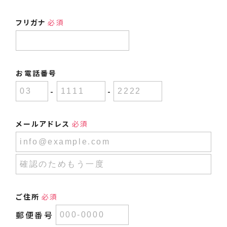
フリガナ
必須
お電話番号
-
-
メールアドレス
必須
ご住所
必須
郵便番号