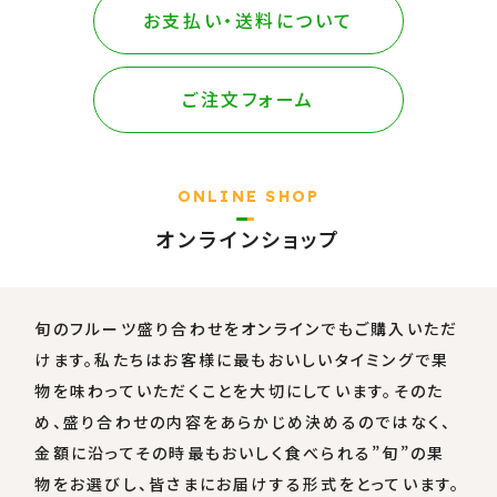
お支払い・送料について
採用情報
ご注文フォーム
お問い合わせ
ONLINE SHOP
オンラインショップ
旬のフルーツ盛り合わせをオンラインでもご購入いただ
けます。私たちはお客様に最もおいしいタイミングで果
物を味わっていただくことを大切にしています。そのた
め、盛り合わせの内容をあらかじめ決めるのではなく、
金額に沿ってその時最もおいしく食べられる”旬”の果
物をお選びし、皆さまにお届けする形式をとっています。