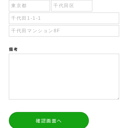
備考
確認画面へ