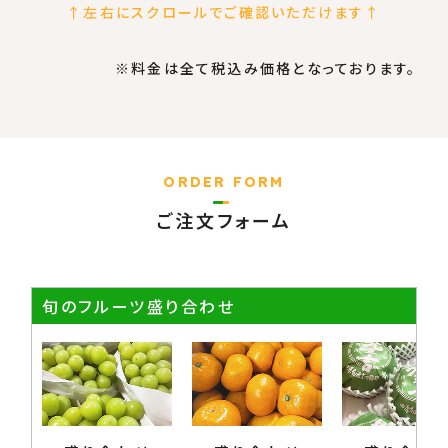
↑左右にスクロールでご確認いただけます↑
※料金は全て税込み価格となっております。
ORDER FORM
ご注文フォーム
旬のフルーツ盛り合わせ