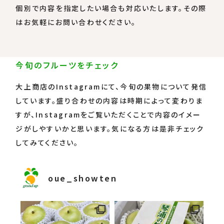
個別で内容を指定したい場合も対応いたします。その際
はお気軽にお問い合わせください。
今旬のフルーツをチェック
大上商店のInstagramにて、今旬の果物について発信
しています。盛り合わせの内容は時期によって変わりま
すが、Instagramをご覧いただくことで内容のイメー
ジがしやすいかと思います。気になる方は是非チェック
してみてください。
oue_showten