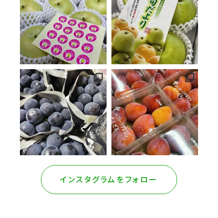
インスタグラムをフォロー