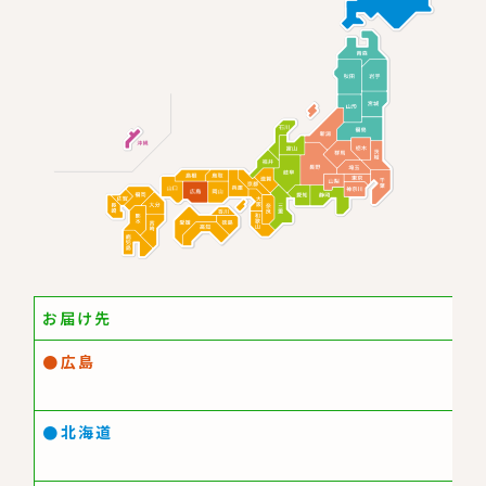
お届け先
●
広島
●
北海道